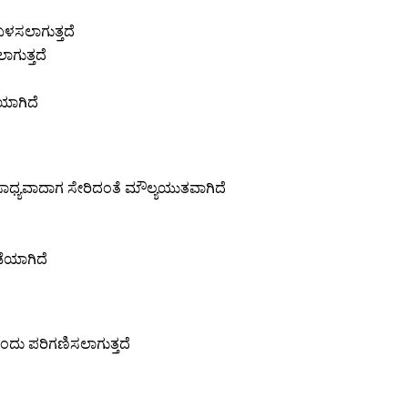
ಬಳಸಲಾಗುತ್ತದೆ
ಗುತ್ತದೆ
ಯಾಗಿದೆ
ೆ ಸಾಧ್ಯವಾದಾಗ ಸೇರಿದಂತೆ ಮೌಲ್ಯಯುತವಾಗಿದೆ
ಡೆಯಾಗಿದೆ
ೆಂದು ಪರಿಗಣಿಸಲಾಗುತ್ತದೆ