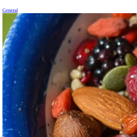
General