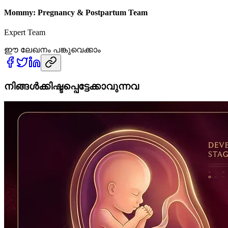
Mommy: Pregnancy & Postpartum Team
Expert Team
ഈ ലേഖനം പങ്കുവെക്കാം
നിങ്ങൾക്കിഷ്ടപ്പെട്ടേക്കാവുന്നവ