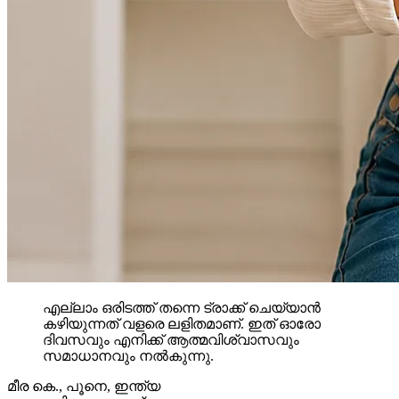
എല്ലാം ഒരിടത്ത് തന്നെ ട്രാക്ക് ചെയ്യാൻ
കഴിയുന്നത് വളരെ ലളിതമാണ്. ഇത് ഓരോ
ദിവസവും എനിക്ക് ആത്മവിശ്വാസവും
സമാധാനവും നൽകുന്നു.
മീര കെ.
,
പൂനെ, ഇന്ത്യ