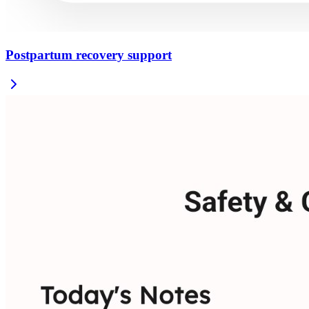
Postpartum recovery support