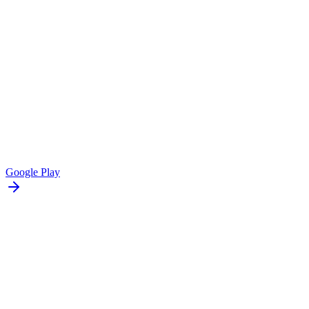
Google Play