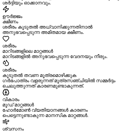
ശർദ്ദിയും ഓക്കാനവും.
ഊർജ്ജം
ക്ഷീണം
ശരീരം കൂടുതൽ അധ്വാനിക്കുന്നതിനാൽ
അനുഭവപ്പെടുന്ന അമിതമായ ക്ഷീണം.
ശരീരം
മാറിടങ്ങളിലെ മാറ്റങ്ങൾ
മാറിടങ്ങളിൽ അനുഭവപ്പെടുന്ന വേദനയും നീരും.
ശരീരം
കൂടുതൽ തവണ മൂത്രമൊഴിക്കുക
ഗർഭപാത്രം വളരുന്നത് മൂത്രസഞ്ചിയിൽ സമ്മർദ്ദം
ചെലുത്തുന്നത് കാരണമുണ്ടാകുന്നത്.
വികാരം
മൂഡ് മാറ്റങ്ങൾ
ഹോർമോൺ വ്യതിയാനങ്ങൾ കാരണം
പെട്ടെന്നുണ്ടാകുന്ന മാനസിക മാറ്റങ്ങൾ.
ശ്വസനം