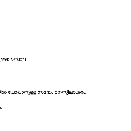
b Version)
 പോകാനുള്ള സമയം മനസ്സിലാക്കാം.
.