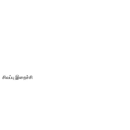
சிவப்பு இறைச்சி