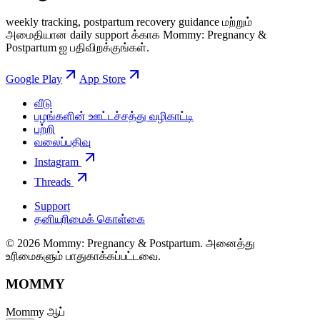
weekly tracking, postpartum recovery guidance மற்றும்
அமைதியான daily support க்காக Mommy: Pregnancy &
Postpartum ஐ பதிவிறக்குங்கள்.
Google Play
App Store
வீடு
பழங்களின் ஊட்டச்சத்து வழிகாட்டி
பற்றி
வலைப்பதிவு
Instagram
Threads
Support
தனியுரிமைக் கொள்கை
© 2026 Mommy: Pregnancy & Postpartum. அனைத்து
உரிமைகளும் பாதுகாக்கப்பட்டவை.
MOMMY
Mommy ஆப்