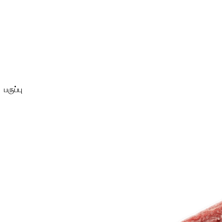
பருப்பு