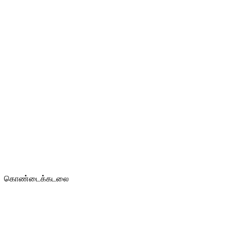
கொண்டைக்கடலை