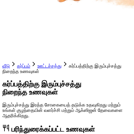
வீடு
கர்ப்பம்
ஊட்டச்சத்து
கர்ப்பத்திற்கு இரும்புச்சத்து
நிறைந்த உணவுகள்
கர்ப்பத்திற்கு இரும்புச்சத்து
நிறைந்த உணவுகள்
இரும்புச்சத்து இரத்த சோகையைத் தடுக்க உதவுகிறது மற்றும்
உங்கள் குழந்தையின் வளர்ச்சி மற்றும் ஆக்ஸிஜன் தேவைகளை
ஆதரிக்கிறது.
பரிந்துரைக்கப்பட்ட உணவுகள்