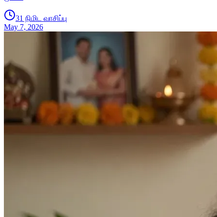
31 நிமிட வாசிப்பு
May 7, 2026