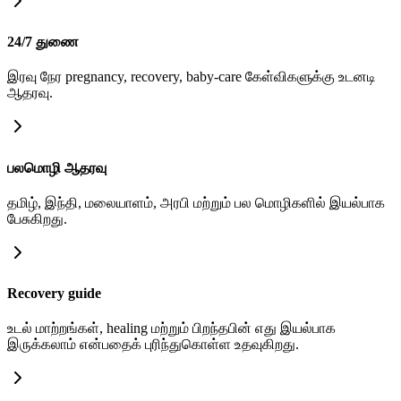
24/7 துணை
இரவு நேர pregnancy, recovery, baby-care கேள்விகளுக்கு உடனடி
ஆதரவு.
பலமொழி ஆதரவு
தமிழ், இந்தி, மலையாளம், அரபி மற்றும் பல மொழிகளில் இயல்பாக
பேசுகிறது.
Recovery guide
உடல் மாற்றங்கள், healing மற்றும் பிறந்தபின் எது இயல்பாக
இருக்கலாம் என்பதைக் புரிந்துகொள்ள உதவுகிறது.