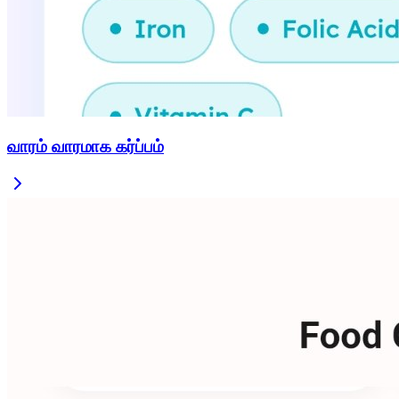
வாரம் வாரமாக கர்ப்பம்