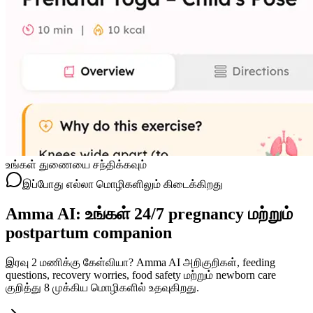
உங்கள் துணையை சந்திக்கவும்
இப்போது எல்லா மொழிகளிலும் கிடைக்கிறது
Amma AI: உங்கள் 24/7 pregnancy மற்றும்
postpartum companion
இரவு 2 மணிக்கு கேள்வியா? Amma AI அறிகுறிகள், feeding
questions, recovery worries, food safety மற்றும் newborn care
குறித்து 8 முக்கிய மொழிகளில் உதவுகிறது.