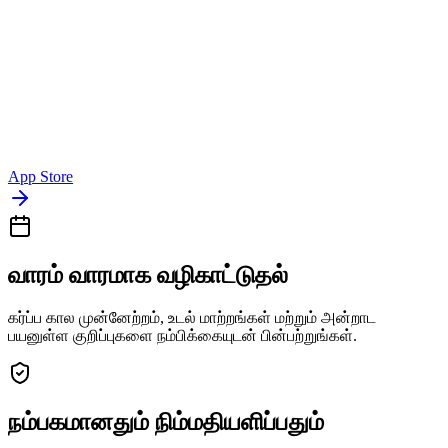
App Store
வாரம் வாரமாக வழிகாட்டுதல்
கர்ப்ப கால முன்னேற்றம், உடல் மாற்றங்கள் மற்றும் அன்றாட
பயனுள்ள குறிப்புகளை நம்பிக்கையுடன் பின்பற்றுங்கள்.
நம்பகமானதும் நிம்மதியளிப்பதும்