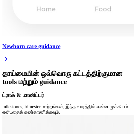
Newborn care guidance
தாய்மையின் ஒவ்வொரு கட்டத்திற்குமான
tools மற்றும் guidance
ட்ராக் & மானிட்டர்
milestones, trimester மாற்றங்கள், இந்த வாரத்தில் என்ன முக்கியம்
என்பதைக் கண்காணிக்கவும்.