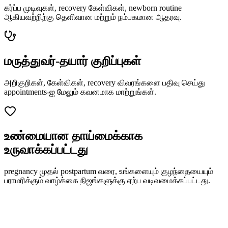
கர்ப்ப முடிவுகள், recovery கேள்விகள், newborn routine
ஆகியவற்றிற்கு தெளிவான மற்றும் நம்பகமான ஆதரவு.
மருத்துவர்-தயார் குறிப்புகள்
அறிகுறிகள், கேள்விகள், recovery விவரங்களை பதிவு செய்து
appointments-ஐ மேலும் கவனமாக மாற்றுங்கள்.
உண்மையான தாய்மைக்காக
உருவாக்கப்பட்டது
pregnancy முதல் postpartum வரை, உங்களையும் குழந்தையையும்
பராமரிக்கும் வாழ்க்கை நிஜங்களுக்கு ஏற்ப வடிவமைக்கப்பட்டது.