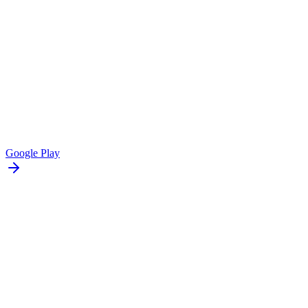
Google Play