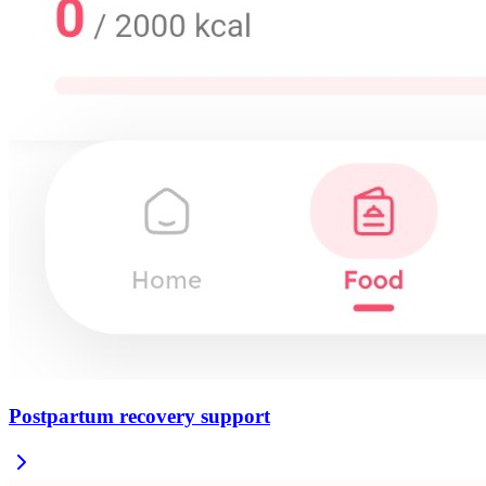
Postpartum recovery support