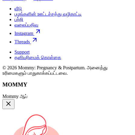
வீடு
பழங்களின் ஊட்டச்சத்து வழிகாட்டி
பற்றி
வலைப்பதிவு
Instagram
Threads
Support
தனியுரிமைக் கொள்கை
© 2026 Mommy: Pregnancy & Postpartum. அனைத்து
உரிமைகளும் பாதுகாக்கப்பட்டவை.
MOMMY
Mommy ஆப்