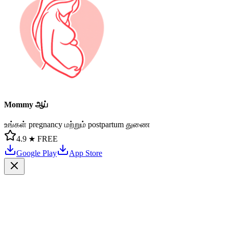
Mommy ஆப்
உங்கள் pregnancy மற்றும் postpartum துணை
4.9 ★
FREE
Google Play
App Store