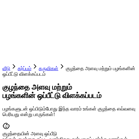
வீடு
கர்ப்பம்
கருவிகள்
குழந்தை அளவு மற்றும் பழங்களின்
ஒப்பீட்டு விளக்கப்படம்
குழந்தை அளவு மற்றும்
பழங்களின் ஒப்பீட்டு விளக்கப்படம்
பழங்களுடன் ஒப்பிடும்போது இந்த வாரம் உங்கள் குழந்தை எவ்வளவு
பெரியது என்று பாருங்கள்!
குழந்தையின் அளவு ஒப்பீடு