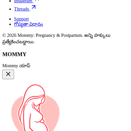
Instagram
Threads
Support
గోప్యతా విధానం
© 2026 Mommy: Pregnancy & Postpartum. అన్ని హక్కులు
ప్రత్యేకించబడ్డాయి.
MOMMY
Mommy యాప్