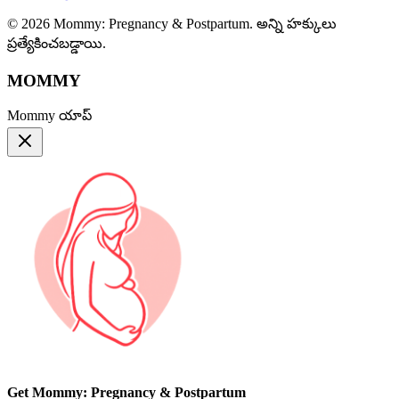
© 2026 Mommy: Pregnancy & Postpartum. అన్ని హక్కులు
ప్రత్యేకించబడ్డాయి.
MOMMY
Mommy యాప్
Get Mommy: Pregnancy & Postpartum