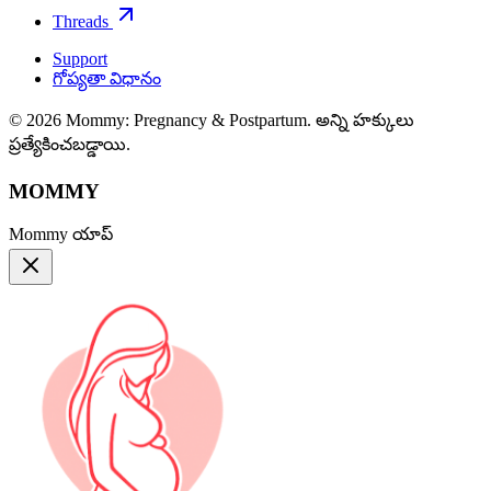
Threads
Support
గోప్యతా విధానం
© 2026 Mommy: Pregnancy & Postpartum. అన్ని హక్కులు
ప్రత్యేకించబడ్డాయి.
MOMMY
Mommy యాప్