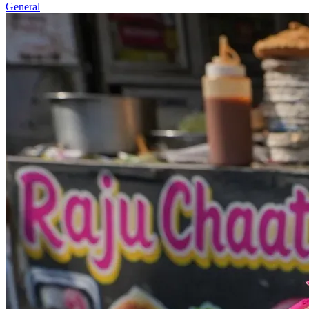
General