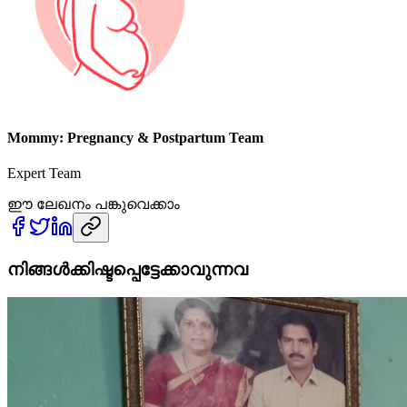
Mommy: Pregnancy & Postpartum Team
Expert Team
ഈ ലേഖനം പങ്കുവെക്കാം
നിങ്ങൾക്കിഷ്ടപ്പെട്ടേക്കാവുന്നവ