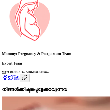
Mommy: Pregnancy & Postpartum Team
Expert Team
ഈ ലേഖനം പങ്കുവെക്കാം
നിങ്ങൾക്കിഷ്ടപ്പെട്ടേക്കാവുന്നവ