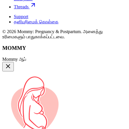
Threads
Support
தனியுரிமைக் கொள்கை
© 2026 Mommy: Pregnancy & Postpartum. அனைத்து
உரிமைகளும் பாதுகாக்கப்பட்டவை.
MOMMY
Mommy ஆப்