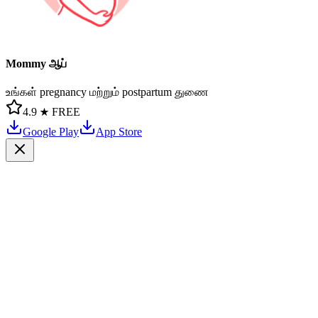
Mommy ஆப்
உங்கள் pregnancy மற்றும் postpartum துணை
4.9 ★
FREE
Google Play
App Store