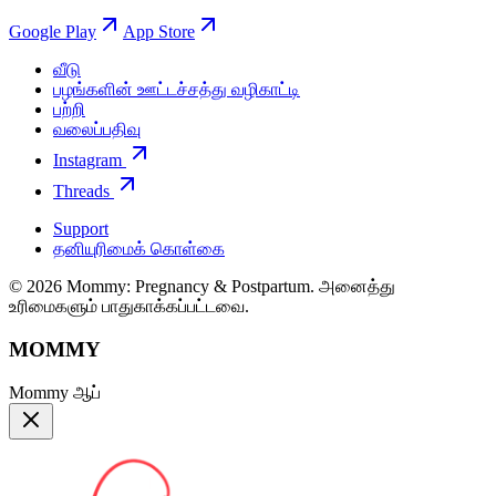
Google Play
App Store
வீடு
பழங்களின் ஊட்டச்சத்து வழிகாட்டி
பற்றி
வலைப்பதிவு
Instagram
Threads
Support
தனியுரிமைக் கொள்கை
© 2026 Mommy: Pregnancy & Postpartum. அனைத்து
உரிமைகளும் பாதுகாக்கப்பட்டவை.
MOMMY
Mommy ஆப்