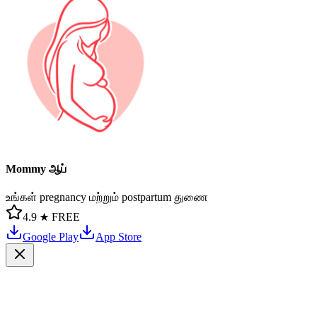
Mommy ஆப்
உங்கள் pregnancy மற்றும் postpartum துணை
4.9 ★
FREE
Google Play
App Store