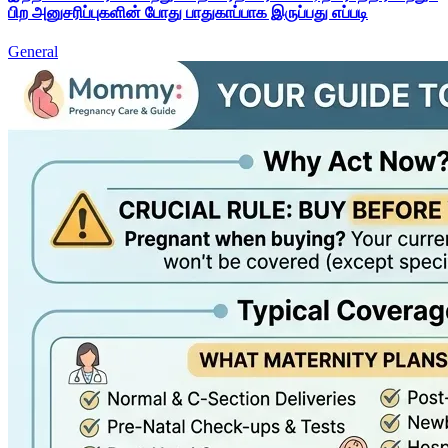
பிற அனுசரிப்புகளின் போது பாதுகாப்பாக இருப்பது எப்படி
General