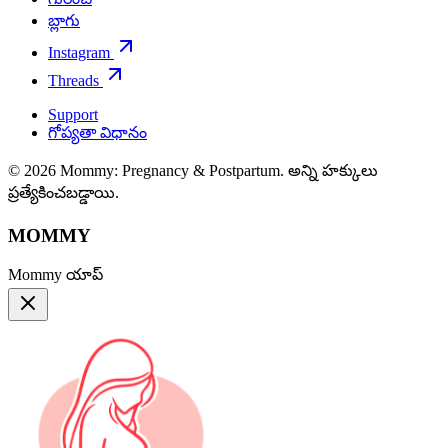
బ్లాగు
Instagram
Threads
Support
గోప్యతా విధానం
© 2026 Mommy: Pregnancy & Postpartum. అన్ని హక్కులు
ప్రత్యేకించబడ్డాయి.
MOMMY
Mommy యాప్