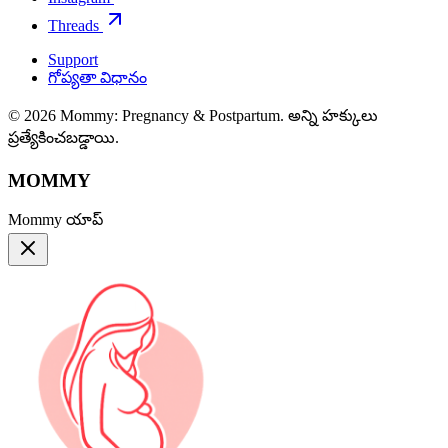
Threads
Support
గోప్యతా విధానం
© 2026 Mommy: Pregnancy & Postpartum. అన్ని హక్కులు
ప్రత్యేకించబడ్డాయి.
MOMMY
Mommy యాప్