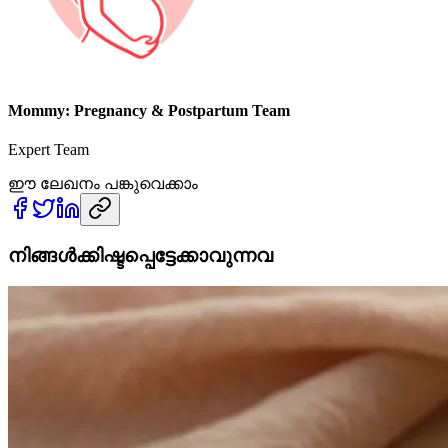
Mommy: Pregnancy & Postpartum Team
Expert Team
ഈ ലേഖനം പങ്കുവെക്കാം
നിങ്ങൾക്കിഷ്ടപ്പെട്ടേക്കാവുന്നവ