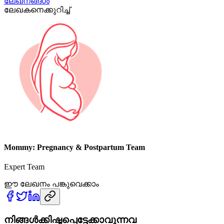
ലേഖനങ്ങൾ
ലേഖകനെക്കുറിച്ച്
Mommy: Pregnancy & Postpartum Team
Expert Team
ഈ ലേഖനം പങ്കുവെക്കാം
നിങ്ങൾക്കിഷ്ടപ്പെട്ടേക്കാവുന്നവ