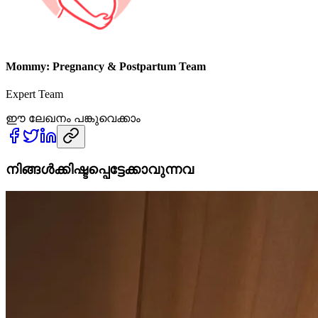
Mommy: Pregnancy & Postpartum Team
Expert Team
ഈ ലേഖനം പങ്കുവെക്കാം
നിങ്ങൾക്കിഷ്ടപ്പെട്ടേക്കാവുന്നവ