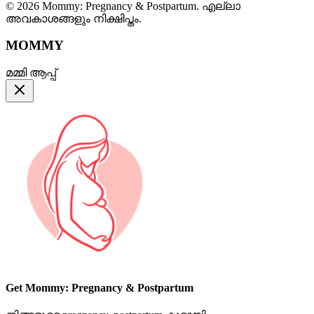
© 2026 Mommy: Pregnancy & Postpartum. എല്ലാ
അവകാശങ്ങളും നിക്ഷിപ്തം.
MOMMY
മമ്മി ആപ്പ്
Get Mommy: Pregnancy & Postpartum