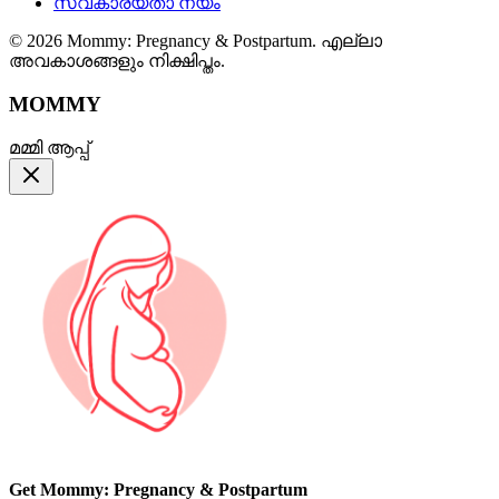
സ്വകാര്യതാ നയം
© 2026 Mommy: Pregnancy & Postpartum. എല്ലാ
അവകാശങ്ങളും നിക്ഷിപ്തം.
MOMMY
മമ്മി ആപ്പ്
Get Mommy: Pregnancy & Postpartum