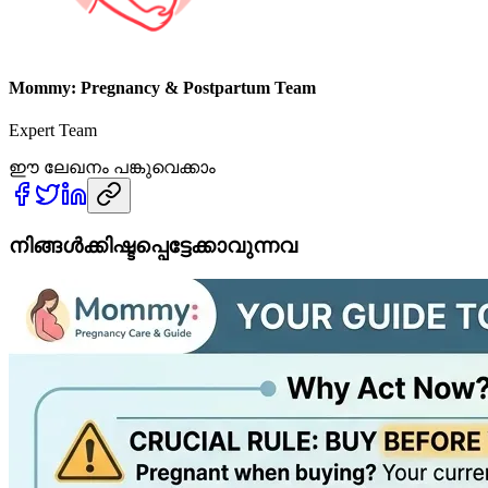
Mommy: Pregnancy & Postpartum Team
Expert Team
ഈ ലേഖനം പങ്കുവെക്കാം
നിങ്ങൾക്കിഷ്ടപ്പെട്ടേക്കാവുന്നവ