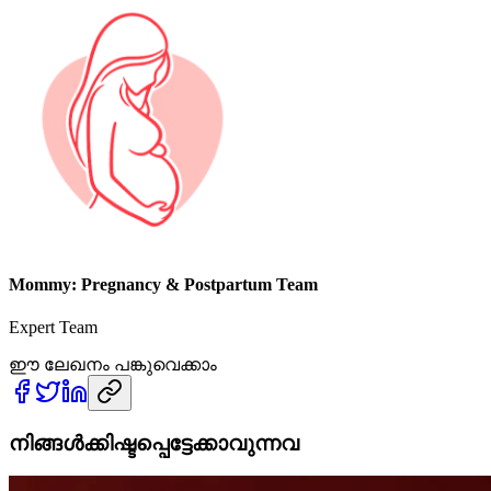
Mommy: Pregnancy & Postpartum Team
Expert Team
ഈ ലേഖനം പങ്കുവെക്കാം
നിങ്ങൾക്കിഷ്ടപ്പെട്ടേക്കാവുന്നവ