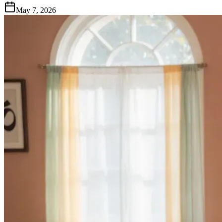
May 7, 2026