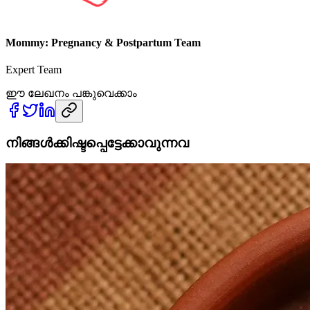
Mommy: Pregnancy & Postpartum Team
Expert Team
ഈ ലേഖനം പങ്കുവെക്കാം
നിങ്ങൾക്കിഷ്ടപ്പെട്ടേക്കാവുന്നവ