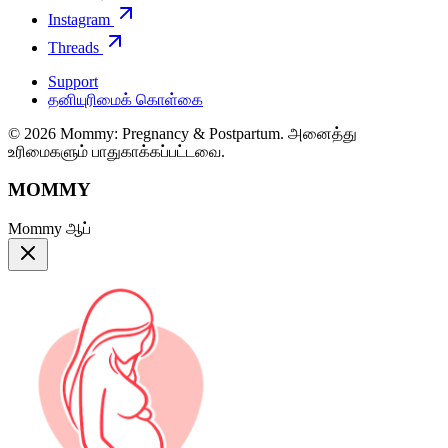
Instagram
Threads
Support
தனியுரிமைக் கொள்கை
© 2026 Mommy: Pregnancy & Postpartum. அனைத்து
உரிமைகளும் பாதுகாக்கப்பட்டவை.
MOMMY
Mommy ஆப்