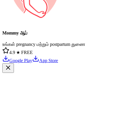
Mommy ஆப்
உங்கள் pregnancy மற்றும் postpartum துணை
4.9 ★
FREE
Google Play
App Store