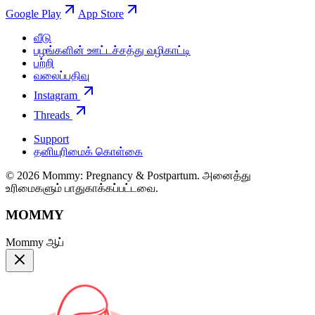
Google Play
App Store
வீடு
பழங்களின் ஊட்டச்சத்து வழிகாட்டி
பற்றி
வலைப்பதிவு
Instagram
Threads
Support
தனியுரிமைக் கொள்கை
© 2026 Mommy: Pregnancy & Postpartum. அனைத்து
உரிமைகளும் பாதுகாக்கப்பட்டவை.
MOMMY
Mommy ஆப்