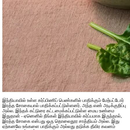
இந்தியாவில் உள்ள கர்ப்பிணிப் பெண்களில் பாதிக்கும் மேற்பட்டோர்
இரத்த சோகையால் பாதிக்கப்பட்டுள்ளனர். அந்த எண் அடிக்குறிப்பு
அல்ல. இந்தக் கட்டுரை கட்டமைக்கப்பட்டுள்ள மைய உண்மை
இதுதான் - ஏனெனில் நீங்கள் இந்தியாவில் கர்ப்பமாக இருந்தால்,
இரத்த சோகை என்பது ஒரு தொலைதூர சாத்தியம் அல்ல. இது
ஏற்கனவே உங்களை பாதிக்கும் அல்லது தடுக்க தீவிர கவனம்