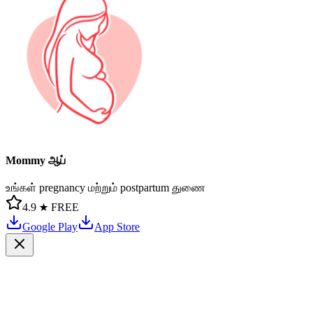
Mommy ஆப்
உங்கள் pregnancy மற்றும் postpartum துணை
4.9 ★
FREE
Google Play
App Store