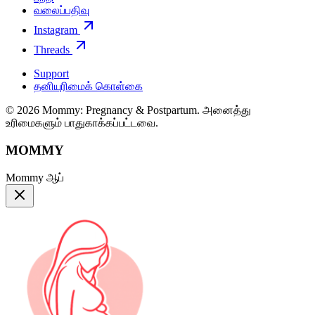
வலைப்பதிவு
Instagram
Threads
Support
தனியுரிமைக் கொள்கை
© 2026 Mommy: Pregnancy & Postpartum. அனைத்து
உரிமைகளும் பாதுகாக்கப்பட்டவை.
MOMMY
Mommy ஆப்