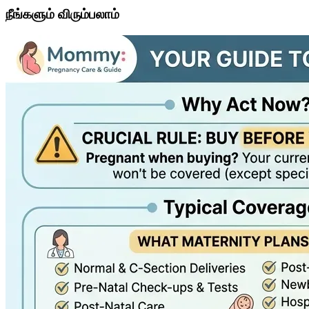
நீங்களும் விரும்பலாம்