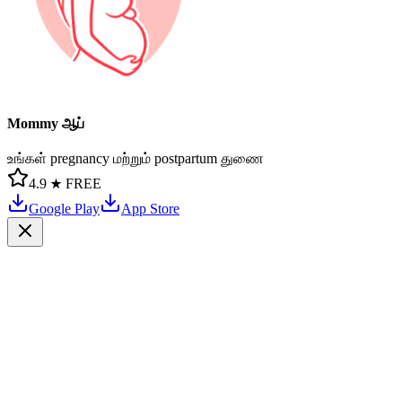
Mommy ஆப்
உங்கள் pregnancy மற்றும் postpartum துணை
4.9 ★
FREE
Google Play
App Store