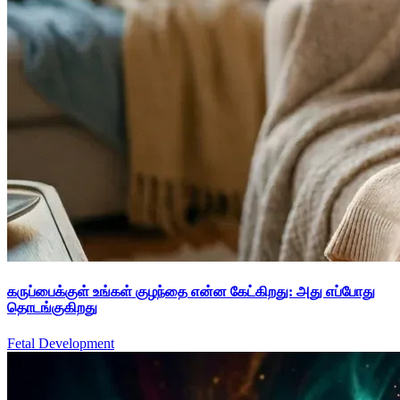
கருப்பைக்குள் உங்கள் குழந்தை என்ன கேட்கிறது: அது எப்போது
தொடங்குகிறது
Fetal Development