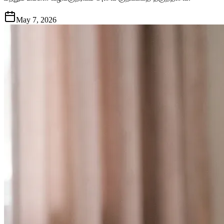
May 7, 2026