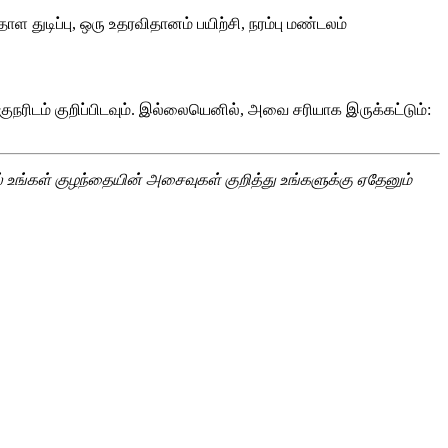
 தாள துடிப்பு, ஒரு உதரவிதானம் பயிற்சி, நரம்பு மண்டலம்
நரிடம் குறிப்பிடவும். இல்லையெனில், அவை சரியாக இருக்கட்டும்:
 உங்கள் குழந்தையின் அசைவுகள் குறித்து உங்களுக்கு ஏதேனும்