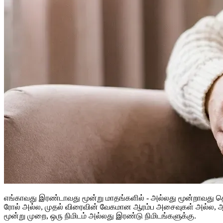
எங்காவது இரண்டாவது மூன்று மாதங்களில் - அல்லது மூன்றாவது தொ
ரோல் அல்ல, முதல் விரைவின் வேகமான ஆரம்ப அசைவுகள் அல்ல, ஆனா
மூன்று முறை, ஒரு நிமிடம் அல்லது இரண்டு நிமிடங்களுக்கு.