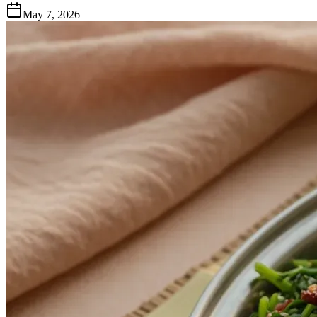
May 7, 2026