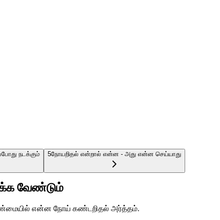
எப்போது நடக்கும்
5
நோயறிதல் என்றால் என்ன - அது என்ன செய்யாது
்க்க வேண்டும்
கு உண்மையில் என்ன நோய் கண்டறிதல் அர்த்தம்.