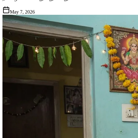
May 7, 2026