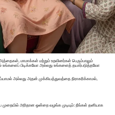
, அத்தைகள், மாமாக்கள் மற்றும் உறவினர்கள் பெரும்பாலும்
்கம் உங்களைப் பிடிக்கவோ அல்லது உங்களைத் தயார்படுத்தவோ
ல் அல்லது அதன் முக்கியத்துவத்தை நிராகரிக்காமல்,
ருகிய முறையில் அரிதான ஒன்றை வழங்க முடியும்: நீங்கள் தனியாக