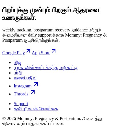
பிறப்புக்கு முன்பும் பிறகும் ஆதரவை
உணருங்கள்.
weekly tracking, postpartum recovery guidance மற்றும்
அமைதியான daily support க்காக Mommy: Pregnancy &
Postpartum ஐ பதிவிறக்குங்கள்.
Google Play
App Store
வீடு
பழங்களின் ஊட்டச்சத்து வழிகாட்டி
பற்றி
வலைப்பதிவு
Instagram
Threads
Support
தனியுரிமைக் கொள்கை
© 2026 Mommy: Pregnancy & Postpartum. அனைத்து
உரிமைகளும் பாதுகாக்கப்பட்டவை.