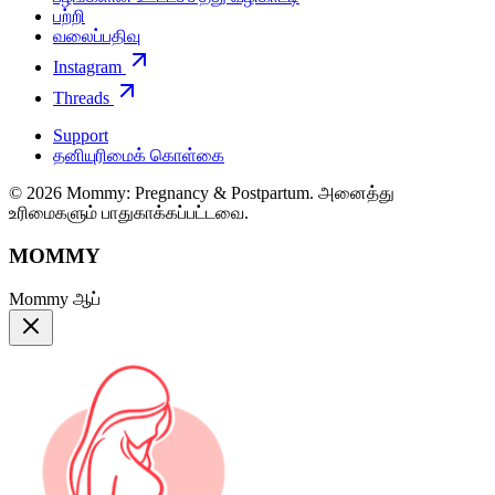
பற்றி
வலைப்பதிவு
Instagram
Threads
Support
தனியுரிமைக் கொள்கை
© 2026 Mommy: Pregnancy & Postpartum. அனைத்து
உரிமைகளும் பாதுகாக்கப்பட்டவை.
MOMMY
Mommy ஆப்