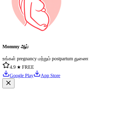
Mommy ஆப்
உங்கள் pregnancy மற்றும் postpartum துணை
4.9 ★
FREE
Google Play
App Store