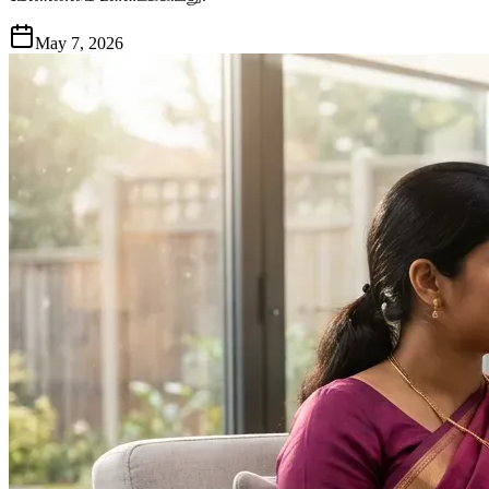
May 7, 2026