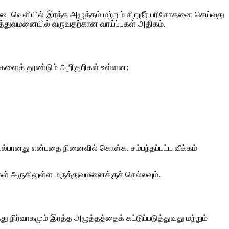
டைவெளியில் இரத்த அழுத்தம் மற்றும் சிறுநீர் பரிசோதனை செய்வது
ருத்துவமனையில் வருவதற்கான வாய்ப்புகள் அதிகம்.
ங்களைத் தூண்டும் அறிகுறிகள் உள்ளன:
இயல்பானது என்பதை நினைவில் கொள்க. சம்பந்தப்பட்ட வீக்கம்
்கள் அருகிலுள்ள மருத்துவமனைக்குச் செல்லவும்.
ு நிர்வாகமும் இரத்த அழுத்தத்தைக் கட்டுப்படுத்துவது மற்றும்