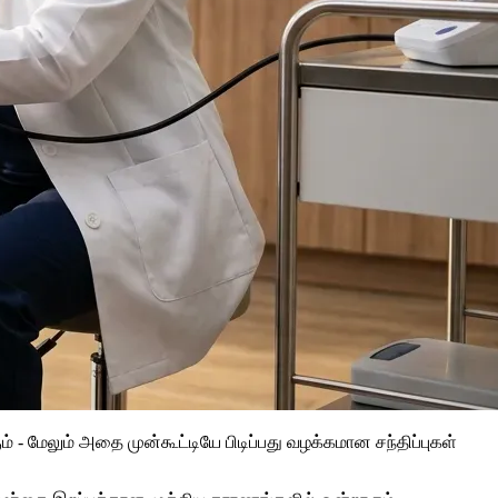
 - மேலும் அதை முன்கூட்டியே பிடிப்பது வழக்கமான சந்திப்புகள்