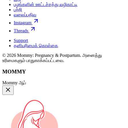
பழங்களின் ஊட்டச்சத்து வழிகாட்டி
பற்றி
வலைப்பதிவு
Instagram
Threads
Support
தனியுரிமைக் கொள்கை
© 2026 Mommy: Pregnancy & Postpartum. அனைத்து
உரிமைகளும் பாதுகாக்கப்பட்டவை.
MOMMY
Mommy ஆப்