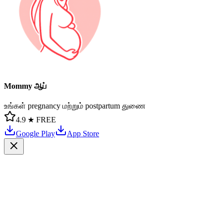
Mommy ஆப்
உங்கள் pregnancy மற்றும் postpartum துணை
4.9 ★
FREE
Google Play
App Store