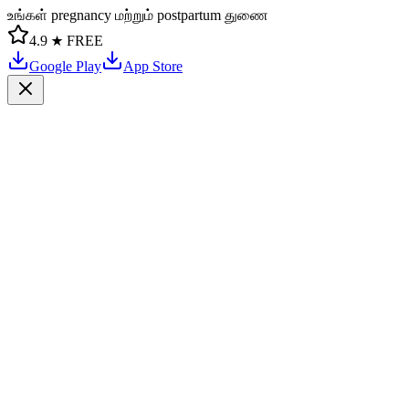
உங்கள் pregnancy மற்றும் postpartum துணை
4.9 ★
FREE
Google Play
App Store