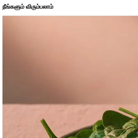
நீங்களும் விரும்பலாம்