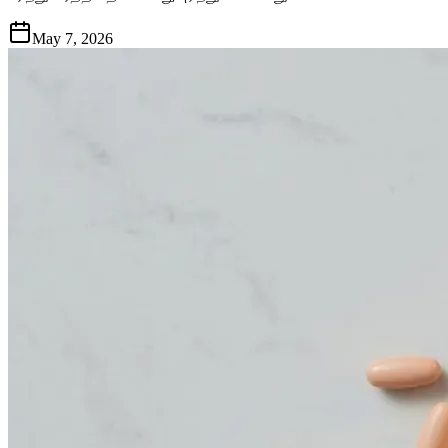
May 7, 2026