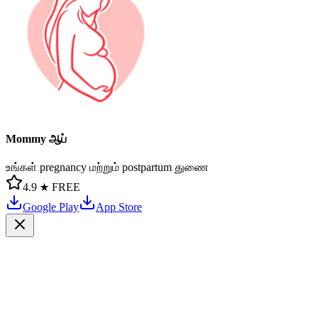
Mommy ஆப்
உங்கள் pregnancy மற்றும் postpartum துணை
4.9 ★
FREE
Google Play
App Store