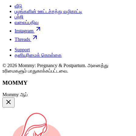
வீடு
பழங்களின் ஊட்டச்சத்து வழிகாட்டி
பற்றி
வலைப்பதிவு
Instagram
Threads
Support
தனியுரிமைக் கொள்கை
© 2026 Mommy: Pregnancy & Postpartum. அனைத்து
உரிமைகளும் பாதுகாக்கப்பட்டவை.
MOMMY
Mommy ஆப்