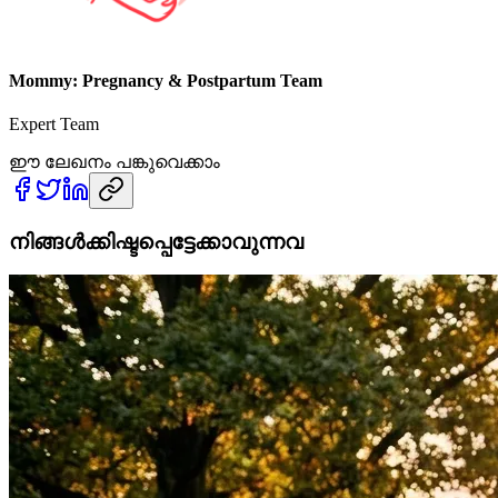
Mommy: Pregnancy & Postpartum Team
Expert Team
ഈ ലേഖനം പങ്കുവെക്കാം
നിങ്ങൾക്കിഷ്ടപ്പെട്ടേക്കാവുന്നവ