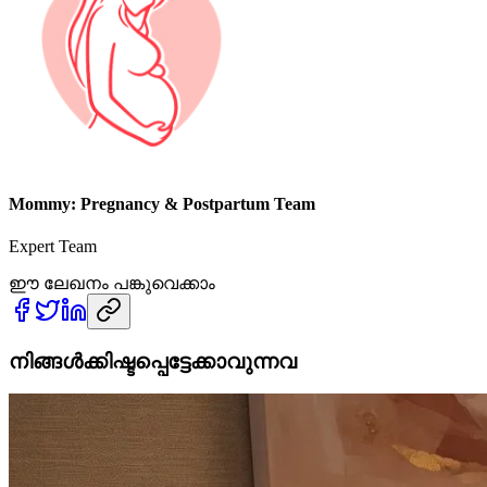
Mommy: Pregnancy & Postpartum Team
Expert Team
ഈ ലേഖനം പങ്കുവെക്കാം
നിങ്ങൾക്കിഷ്ടപ്പെട്ടേക്കാവുന്നവ