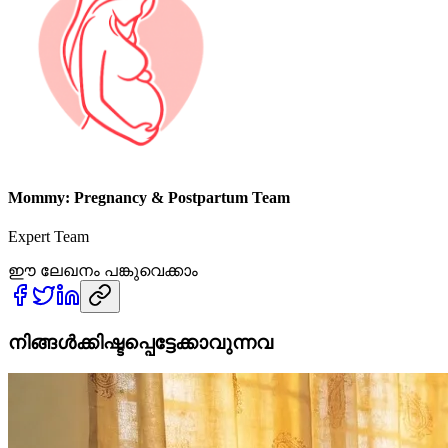
Mommy: Pregnancy & Postpartum Team
Expert Team
ഈ ലേഖനം പങ്കുവെക്കാം
നിങ്ങൾക്കിഷ്ടപ്പെട്ടേക്കാവുന്നവ