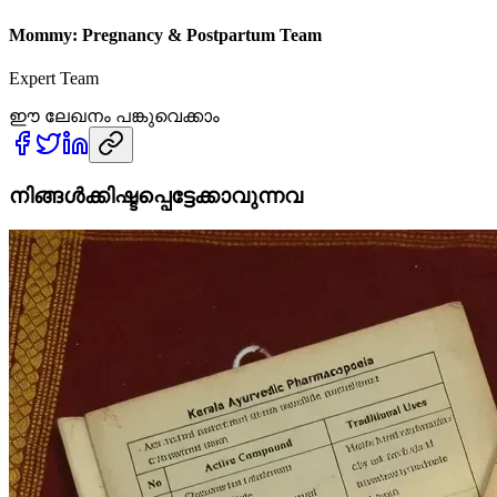
Mommy: Pregnancy & Postpartum Team
Expert Team
ഈ ലേഖനം പങ്കുവെക്കാം
നിങ്ങൾക്കിഷ്ടപ്പെട്ടേക്കാവുന്നവ