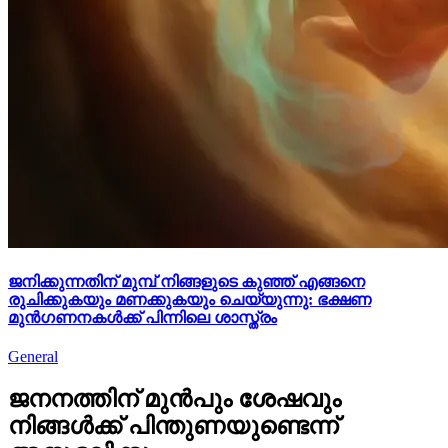
ജനിക്കുന്നതിന് മുമ്പ് നിങ്ങളുടെ കുഞ്ഞ് എങ്ങനെ
രുചിക്കുകയും മണക്കുകയും ചെയ്യുന്നു: ഭക്ഷണ
മുൻഗണനകൾക്ക് പിന്നിലെ ശാസ്ത്രം
General
ജനനത്തിന് മുൻപും ശേഷവും
നിങ്ങള്‍ക്ക് പിന്തുണയുണ്ടെന്ന്