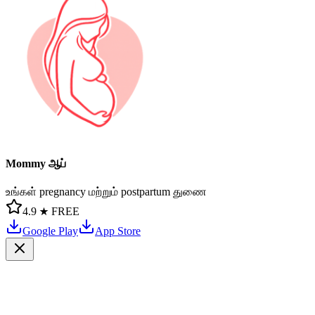
Mommy ஆப்
உங்கள் pregnancy மற்றும் postpartum துணை
4.9 ★
FREE
Google Play
App Store