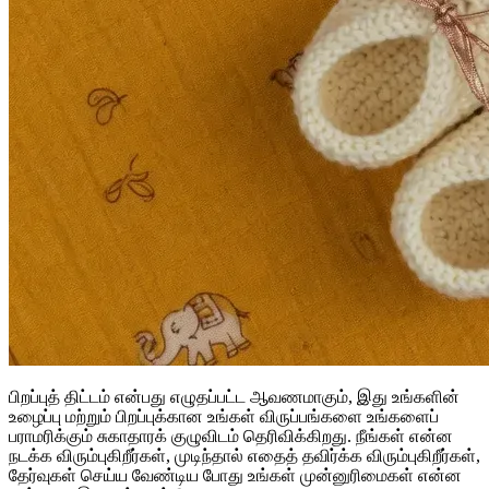
பிறப்புத் திட்டம் என்பது எழுதப்பட்ட ஆவணமாகும், இது உங்களின்
உழைப்பு மற்றும் பிறப்புக்கான உங்கள் விருப்பங்களை உங்களைப்
பராமரிக்கும் சுகாதாரக் குழுவிடம் தெரிவிக்கிறது. நீங்கள் என்ன
நடக்க விரும்புகிறீர்கள், முடிந்தால் எதைத் தவிர்க்க விரும்புகிறீர்கள்,
தேர்வுகள் செய்ய வேண்டிய போது உங்கள் முன்னுரிமைகள் என்ன