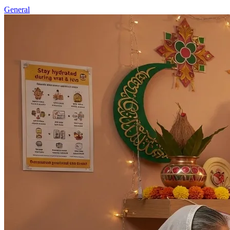
General