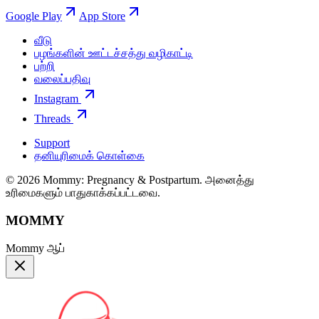
Google Play
App Store
வீடு
பழங்களின் ஊட்டச்சத்து வழிகாட்டி
பற்றி
வலைப்பதிவு
Instagram
Threads
Support
தனியுரிமைக் கொள்கை
© 2026 Mommy: Pregnancy & Postpartum. அனைத்து
உரிமைகளும் பாதுகாக்கப்பட்டவை.
MOMMY
Mommy ஆப்