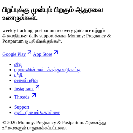
பிறப்புக்கு முன்பும் பிறகும் ஆதரவை
உணருங்கள்.
weekly tracking, postpartum recovery guidance மற்றும்
அமைதியான daily support க்காக Mommy: Pregnancy &
Postpartum ஐ பதிவிறக்குங்கள்.
Google Play
App Store
வீடு
பழங்களின் ஊட்டச்சத்து வழிகாட்டி
பற்றி
வலைப்பதிவு
Instagram
Threads
Support
தனியுரிமைக் கொள்கை
© 2026 Mommy: Pregnancy & Postpartum. அனைத்து
உரிமைகளும் பாதுகாக்கப்பட்டவை.