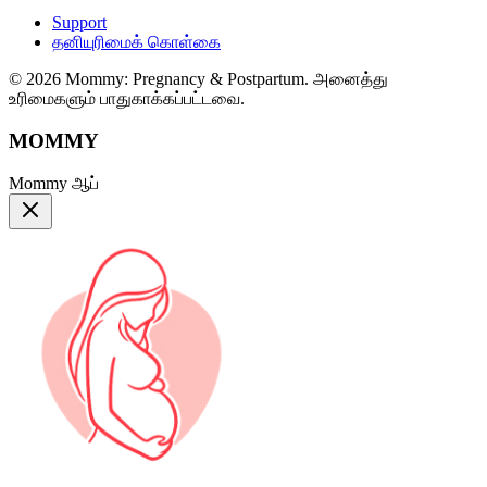
Support
தனியுரிமைக் கொள்கை
© 2026 Mommy: Pregnancy & Postpartum. அனைத்து
உரிமைகளும் பாதுகாக்கப்பட்டவை.
MOMMY
Mommy ஆப்