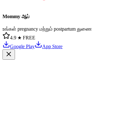
Mommy ஆப்
உங்கள் pregnancy மற்றும் postpartum துணை
4.9 ★
FREE
Google Play
App Store