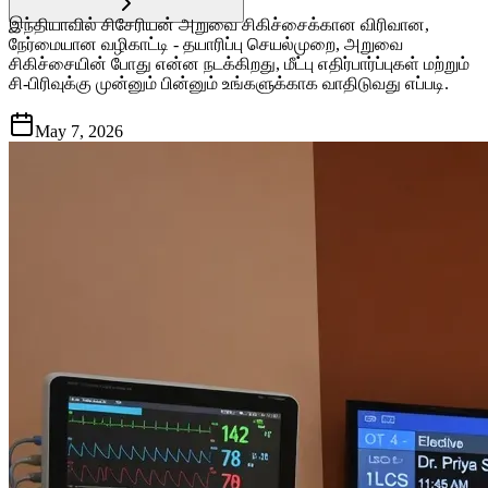
இந்தியாவில் சிசேரியன் அறுவை சிகிச்சைக்கான விரிவான,
நேர்மையான வழிகாட்டி - தயாரிப்பு செயல்முறை, அறுவை
சிகிச்சையின் போது என்ன நடக்கிறது, மீட்பு எதிர்பார்ப்புகள் மற்றும்
சி-பிரிவுக்கு முன்னும் பின்னும் உங்களுக்காக வாதிடுவது எப்படி.
May 7, 2026