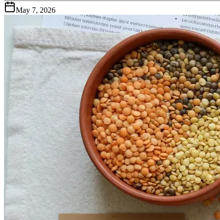
May 7, 2026